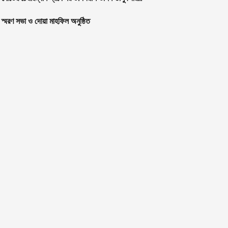
স্মরণ সভা ও দোয়া মাহফিল অনুষ্ঠিত