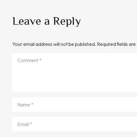
Leave a Reply
Your email address will not be published.
Required fields ar