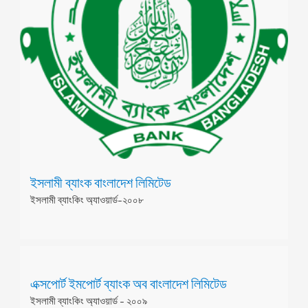
ইসলামী ব্যাংক বাংলাদেশ লিমিটেড
ইসলামী ব্যাংকিং অ্যাওয়ার্ড-২০০৮
এক্সপোর্ট ইমপোর্ট ব্যাংক অব বাংলাদেশ লিমিটেড
ইসলামী ব্যাংকিং অ্যাওয়ার্ড - ২০০৯