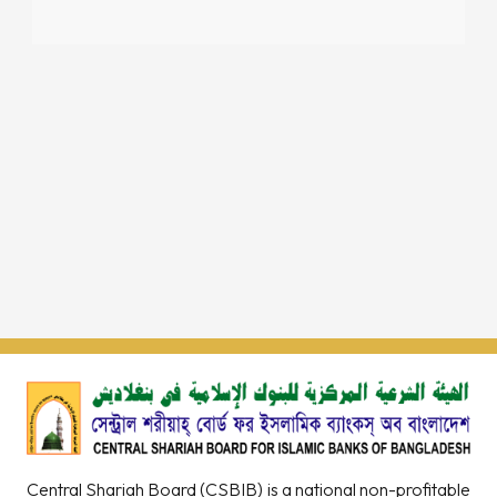
Central Shariah Board (CSBIB) is a national non-profitable