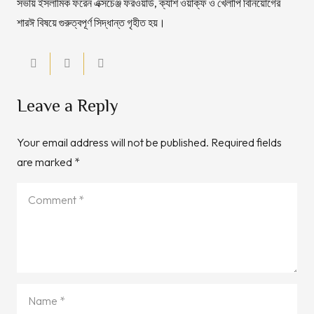
সভায় ইসলামিক ফরেন এক্সচেঞ্জ ফরওয়ার্ড, ক্যাশ ওয়াক্ফ ও খেলাপি বিনিয়োগের
শারঈ বিষয়ে গুরুত্বপূর্ণ সিদ্ধান্ত গৃহীত হয়।
Leave a Reply
Your email address will not be published.
Required fields
are marked
*