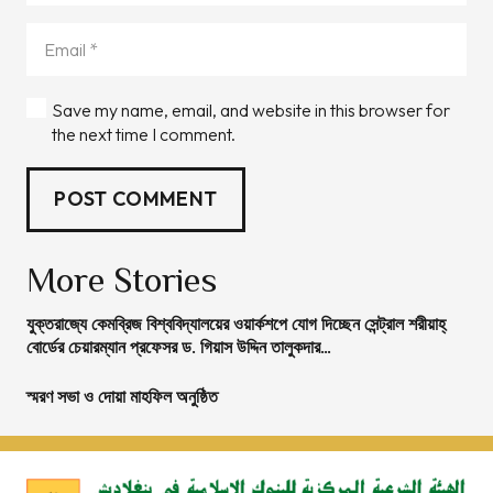
Save my name, email, and website in this browser for
the next time I comment.
POST COMMENT
More Stories
যুক্তরাজ্যে কেমব্রিজ বিশ্ববিদ্যালয়ের ওয়ার্কশপে যোগ দিচ্ছেন সেন্ট্রাল শরীয়াহ্
বোর্ডের চেয়ারম্যান প্রফেসর ড. গিয়াস উদ্দিন তালুকদার…
স্মরণ সভা ও দোয়া মাহফিল অনুষ্ঠিত