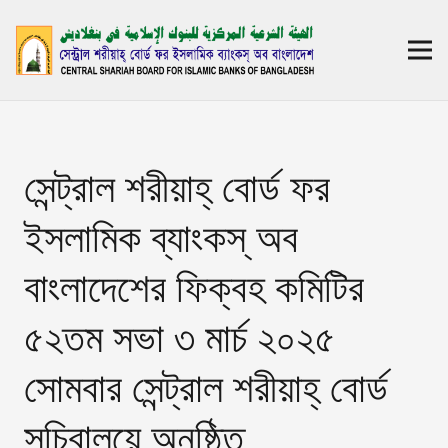
সেন্ট্রাল শরীয়াহ্ বোর্ড ফর
ইসলামিক ব্যাংকস্ অব
বাংলাদেশের ফিক্বহ কমিটির
৫২তম সভা ৩ মার্চ ২০২৫
সোমবার সেন্ট্রাল শরীয়াহ্ বোর্ড
সচিবালয়ে অনুষ্ঠিত