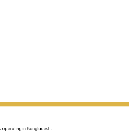
s operating in Bangladesh.