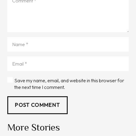
Save my name, email, and website in this browser for
the next time I comment.
POST COMMENT
More Stories