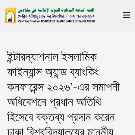
ইন্টারন্যাশনাল ইসলামিক
ফাইন্যান্স অ্যান্ড ব্যাংকিং
কনফারেন্স ২০২৬’-এর সমাপনী
অধিবেশনে প্রধান অতিথি
হিসেবে বক্তব্য প্রদান করেন
ঢাকা বিশ্ববিদ্যালয়ের মাননীয়