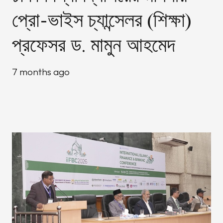
প্রো-ভাইস চ্যান্সেলর (শিক্ষা)
প্রফেসর ড. মামুন আহমেদ
7 months ago