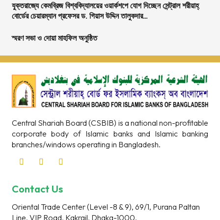
যুক্তরাজ্যে কেমব্রিজ বিশ্ববিদ্যালয়ের ওয়ার্কশপে যোগ দিচ্ছেন সেন্ট্রাল শরীয়াহ্
বোর্ডের চেয়ারম্যান প্রফেসর ড. গিয়াস উদ্দিন তালুকদার…
স্মরণ সভা ও দোয়া মাহফিল অনুষ্ঠিত
Central Shariah Board (CSBIB) is a national non-profitable
corporate body of Islamic banks and Islamic banking
branches/windows operating in Bangladesh.
Contact Us
Oriental Trade Center (Level -8 & 9), 69/1, Purana Paltan
Line, VIP Road, Kakrail, Dhaka-1000.